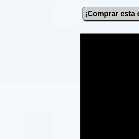
¡Comprar esta